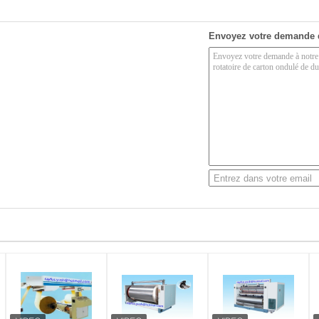
Envoyez votre demande 