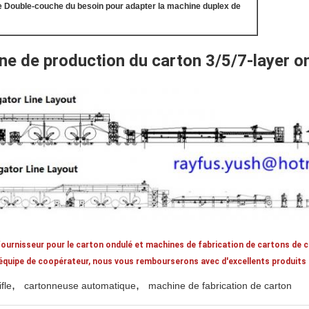
e Double-couche du besoin pour adapter la machine duplex de
ne de production du carton 3/5/7-layer o
urnisseur pour le carton ondulé et machines de fabrication de cartons de 
 équipe de coopérateur, nous vous rembourserons avec d'excellents produits 
,
,
fle
cartonneuse automatique
machine de fabrication de carton