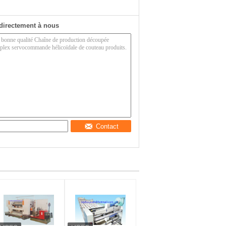
directement à nous
Contact