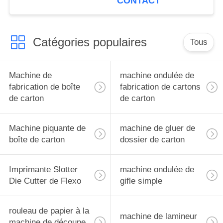
CONTACT
Catégories populaires
Tous
Machine de
machine ondulée de
fabrication de boîte
fabrication de cartons
de carton
de carton
Machine piquante de
machine de gluer de
boîte de carton
dossier de carton
Imprimante Slotter
machine ondulée de
Die Cutter de Flexo
gifle simple
rouleau de papier à la
machine de lamineur
machine de découpe