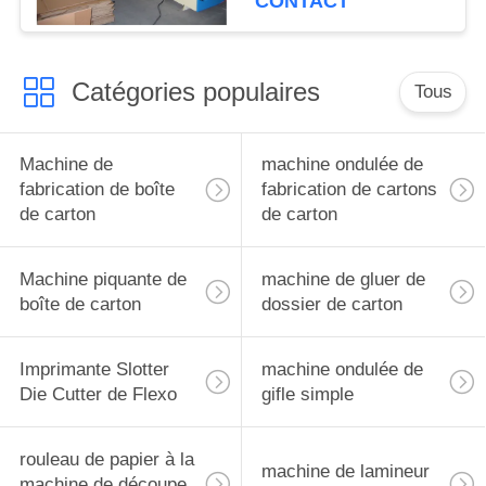
CONTACT
double
Catégories populaires
Tous
Machine de
machine ondulée de
fabrication de boîte
fabrication de cartons
de carton
de carton
Machine piquante de
machine de gluer de
boîte de carton
dossier de carton
Imprimante Slotter
machine ondulée de
Die Cutter de Flexo
gifle simple
rouleau de papier à la
machine de lamineur
machine de découpe