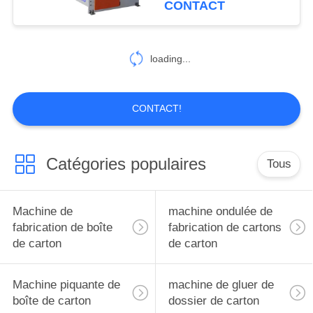
CONTACT
loading...
CONTACT!
Catégories populaires
Tous
Machine de
machine ondulée de
fabrication de boîte
fabrication de cartons
de carton
de carton
Machine piquante de
machine de gluer de
boîte de carton
dossier de carton