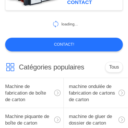
CONTACT
loading...
CONTACT!
Catégories populaires
Tous
Machine de
machine ondulée de
fabrication de boîte
fabrication de cartons
de carton
de carton
Machine piquante de
machine de gluer de
boîte de carton
dossier de carton