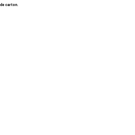
 de carton.