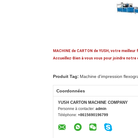
MACHINE de CARTON de YUSH, votre meilleur fo
Accueillez-Bien à vous vous pour joindre notre
Produit Tag:
Machine d'impression flexogr
Coordonnées
YUSH CARTON MACHINE COMPANY
Personne à contacter:
admin
Téléphone:
+8615690196799