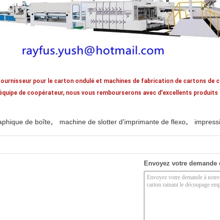
urnisseur pour le carton ondulé et machines de fabrication de cartons de 
 équipe de coopérateur, nous vous rembourserons avec d'excellents produits 
,
,
aphique de boîte
machine de slotter d'imprimante de flexo
impress
Envoyez votre demande 